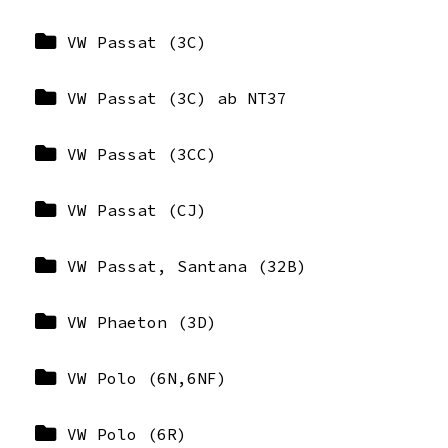
VW Passat (3C)
VW Passat (3C) ab NT37
VW Passat (3CC)
VW Passat (CJ)
VW Passat, Santana (32B)
VW Phaeton (3D)
VW Polo (6N,6NF)
VW Polo (6R)