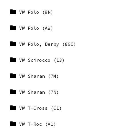
VW Polo (9N)
VW Polo (AW)
VW Polo, Derby (86C)
VW Scirocco (13)
VW Sharan (7M)
VW Sharan (7N)
VW T-Cross (C1)
VW T-Roc (A1)