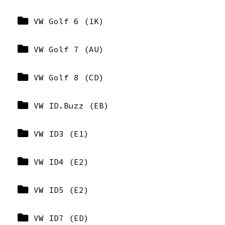
VW Golf 6 (1K)
VW Golf 7 (AU)
VW Golf 8 (CD)
VW ID.Buzz (EB)
VW ID3 (E1)
VW ID4 (E2)
VW ID5 (E2)
VW ID7 (ED)