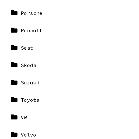
Porsche
Renault
Seat
Skoda
Suzuki
Toyota
VW
Volvo