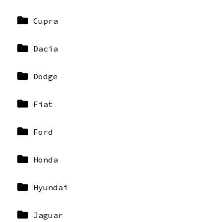
Cupra
Dacia
Dodge
Fiat
Ford
Honda
Hyundai
Jaguar