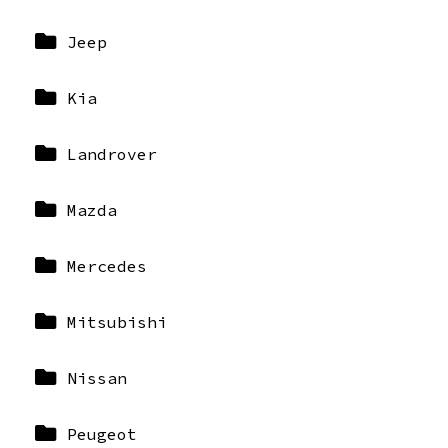
Jeep
Kia
Landrover
Mazda
Mercedes
Mitsubishi
Nissan
Peugeot